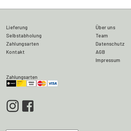
Lieferung
Über uns
Selbstabholung
Team
Zahlungsarten
Datenschutz
Kontakt
AGB
Impressum
Zahlungsarten