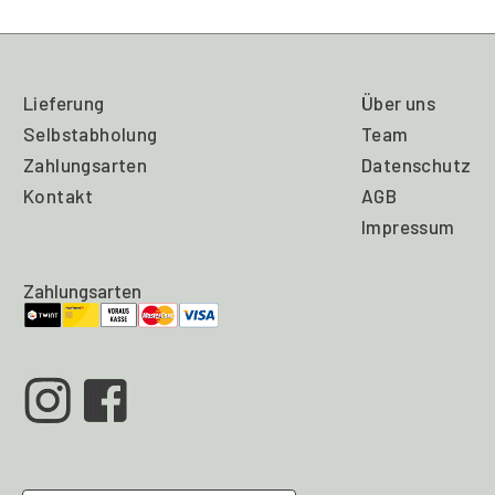
Lieferung
Über uns
Selbstabholung
Team
Zahlungsarten
Datenschutz
Kontakt
AGB
Impressum
Zahlungsarten