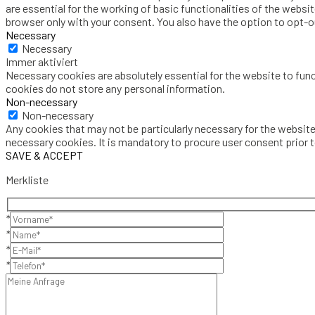
are essential for the working of basic functionalities of the websi
browser only with your consent. You also have the option to opt-
Necessary
Necessary
Immer aktiviert
Necessary cookies are absolutely essential for the website to func
cookies do not store any personal information.
Non-necessary
Non-necessary
Any cookies that may not be particularly necessary for the website
necessary cookies. It is mandatory to procure user consent prior 
SAVE & ACCEPT
Merkliste
*
*
*
*