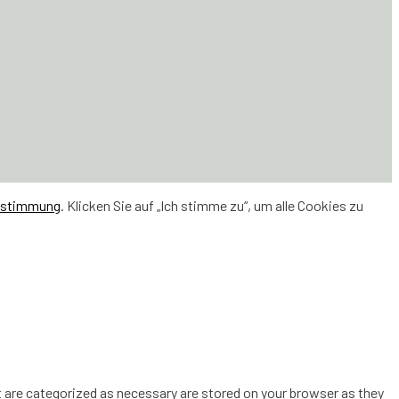
estimmung
. Klicken Sie auf „Ich stimme zu“, um alle Cookies zu
 are categorized as necessary are stored on your browser as they