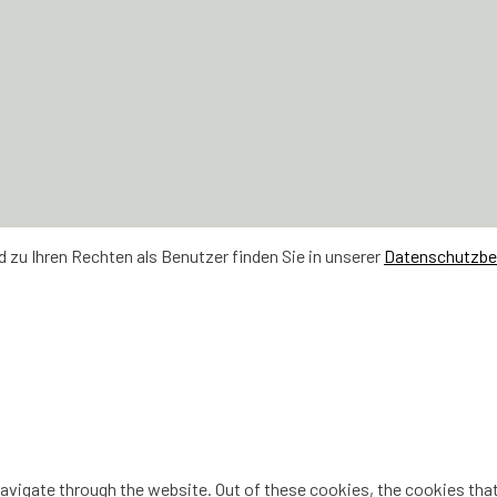
zu Ihren Rechten als Benutzer finden Sie in unserer
Datenschutzb
vigate through the website. Out of these cookies, the cookies that