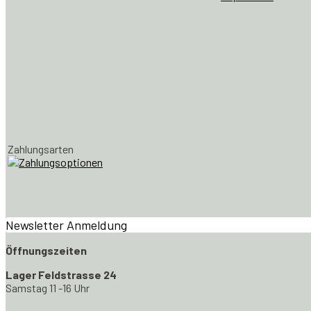
Zahlungsarten
Newsletter Anmeldung
Öffnungszeiten
Lager Feldstrasse 24
Samstag 11 -16 Uhr