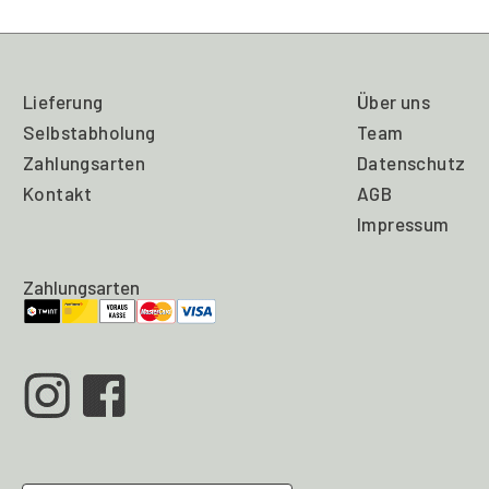
Lieferung
Über uns
Selbstabholung
Team
Zahlungsarten
Datenschutz
Kontakt
AGB
Impressum
Zahlungsarten