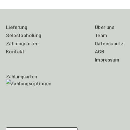
Lieferung
Über uns
Selbstabholung
Team
Zahlungsarten
Datenschutz
Kontakt
AGB
Impressum
Zahlungsarten