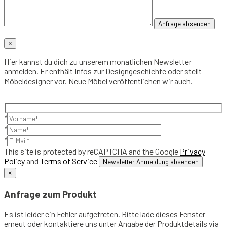
×
Hier kannst du dich zu unserem monatlichen Newsletter
anmelden. Er enthält Infos zur Designgeschichte oder stellt
Möbeldesigner vor. Neue Möbel veröffentlichen wir auch.
*
*
*
This site is protected by reCAPTCHA and the Google
Privacy
Policy
and
Terms of Service
×
Anfrage zum Produkt
Es ist leider ein Fehler aufgetreten. Bitte lade dieses Fenster
erneut oder kontaktiere uns unter Angabe der Produktdetails via