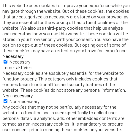
This website uses cookies to improve your experience while you
navigate through the website. Out of these cookies, the cookies
that are categorized as necessary are stored on your browser as
they are essential for the working of basic functionalities of the
website. We also use third-party cookies that help us analyze
and understand how you use this website. These cookies will be
stored in your browser only with your consent. You also have the
option to opt-out of these cookies. But opting out of some of
these cookies may have an effect on your browsing experience.
Necessary
Necessary
Immer aktiviert
Necessary cookies are absolutely essential for the website to
function properly. This category only includes cookies that
ensures basic functionalities and security features of the
website. These cookies do not store any personal information.
Non-necessary
Non-necessary
Any cookies that may not be particularly necessary for the
website to function and is used specifically to collect user
personal data via analytics, ads, other embedded contents are
termed as non-necessary cookies. It is mandatory to procure
user consent prior to running these cookies on your website.