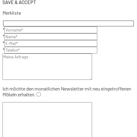
SAVE & ACCEPT
Merkliste
*
*
*
*
Ich möchte den monatlichen Newsletter mit neu eingetroffenen
Möbeln erhalten.