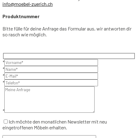
info@moebel-zuerich.ch
Produktnummer
Bitte fülle für deine Anfrage das Formular aus, wir antworten dir
so rasch wie möglich.
*
*
*
*
*
Ich möchte den monatlichen Newsletter mit neu
eingetroffenen Möbeln erhalten.