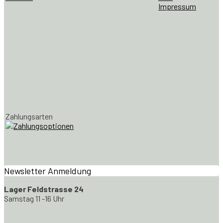
Impressum
Zahlungsarten
Newsletter Anmeldung
Lager Feldstrasse 24
Samstag 11 -16 Uhr