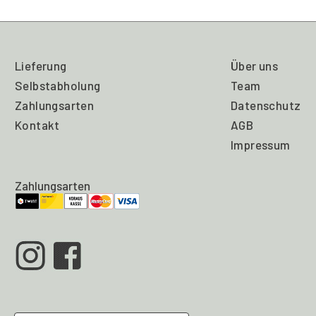
Lieferung
Über uns
Selbstabholung
Team
Zahlungsarten
Datenschutz
Kontakt
AGB
Impressum
Zahlungsarten