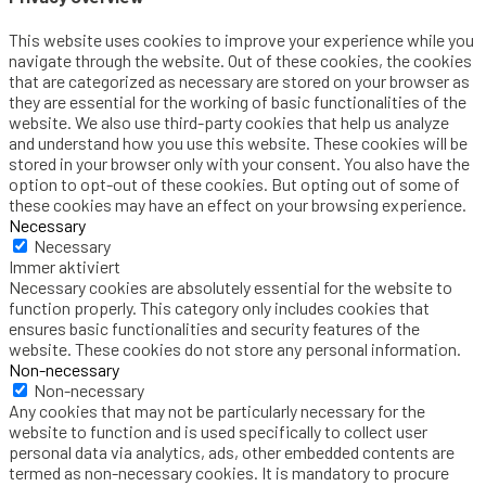
This website uses cookies to improve your experience while you
navigate through the website. Out of these cookies, the cookies
that are categorized as necessary are stored on your browser as
they are essential for the working of basic functionalities of the
website. We also use third-party cookies that help us analyze
and understand how you use this website. These cookies will be
stored in your browser only with your consent. You also have the
option to opt-out of these cookies. But opting out of some of
these cookies may have an effect on your browsing experience.
Necessary
Necessary
Immer aktiviert
Necessary cookies are absolutely essential for the website to
function properly. This category only includes cookies that
ensures basic functionalities and security features of the
website. These cookies do not store any personal information.
Non-necessary
Non-necessary
Any cookies that may not be particularly necessary for the
website to function and is used specifically to collect user
personal data via analytics, ads, other embedded contents are
termed as non-necessary cookies. It is mandatory to procure