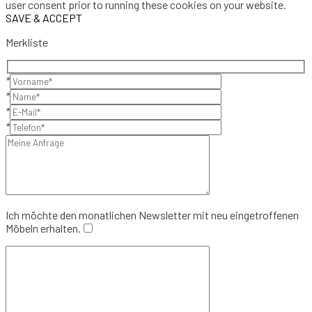
user consent prior to running these cookies on your website.
SAVE & ACCEPT
Merkliste
*
*
*
*
Ich möchte den monatlichen Newsletter mit neu eingetroffenen
Möbeln erhalten.