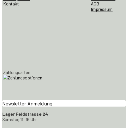
Kontakt
AGB
Impressum
Zahlungsarten
Newsletter Anmeldung
Lager Feldstrasse 24
Samstag 11 -16 Uhr