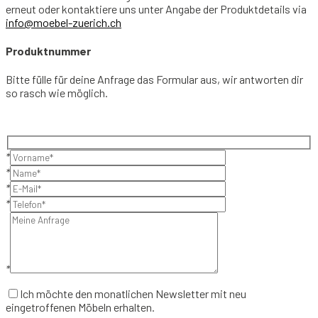
erneut oder kontaktiere uns unter Angabe der Produktdetails via
info@moebel-zuerich.ch
Produktnummer
Bitte fülle für deine Anfrage das Formular aus, wir antworten dir
so rasch wie möglich.
*
*
*
*
*
Ich möchte den monatlichen Newsletter mit neu
eingetroffenen Möbeln erhalten.