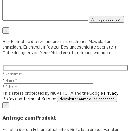
×
Hier kannst du dich zu unserem monatlichen Newsletter
anmelden. Er enthält Infos zur Designgeschichte oder stellt
Möbeldesigner vor. Neue Möbel veröffentlichen wir auch.
*
*
*
This site is protected by reCAPTCHA and the Google
Privacy
Policy
and
Terms of Service
×
Anfrage zum Produkt
Es ist leider ein Fehler aufgetreten. Bitte lade dieses Fenster