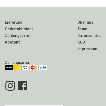
Lieferung
Über uns
Selbstabholung
Team
Zahlungsarten
Datenschutz
Kontakt
AGB
Impressum
Zahlungsarten