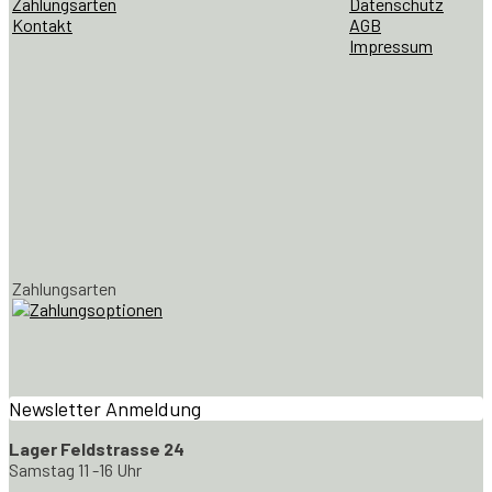
Zahlungsarten
Datenschutz
Kontakt
AGB
Impressum
Zahlungsarten
Newsletter Anmeldung
Lager Feldstrasse 24
Samstag 11 -16 Uhr