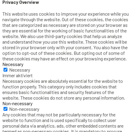
Privacy Overview
This website uses cookies to improve your experience while you
navigate through the website. Out of these cookies, the cookies
that are categorized as necessary are stored on your browser as
they are essential for the working of basic functionalities of the
website. We also use third-party cookies that help us analyze
and understand how you use this website. These cookies will be
stored in your browser only with your consent. You also have the
option to opt-out of these cookies. But opting out of some of
these cookies may have an effect on your browsing experience.
Necessary
Necessary
Immer aktiviert
Necessary cookies are absolutely essential for the website to
function properly. This category only includes cookies that
ensures basic functionalities and security features of the
website. These cookies do not store any personal information.
Non-necessary
Non-necessary
Any cookies that may not be particularly necessary for the
website to function and is used specifically to collect user
personal data via analytics, ads, other embedded contents are
termed as non-necessary cookies. It is mandatory to procure