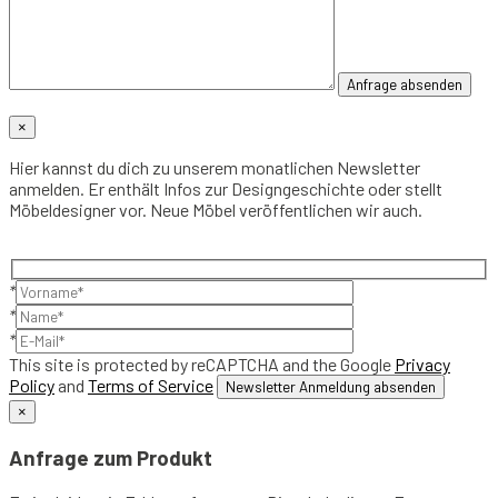
×
Hier kannst du dich zu unserem monatlichen Newsletter
anmelden. Er enthält Infos zur Designgeschichte oder stellt
Möbeldesigner vor. Neue Möbel veröffentlichen wir auch.
*
*
*
This site is protected by reCAPTCHA and the Google
Privacy
Policy
and
Terms of Service
×
Anfrage zum Produkt