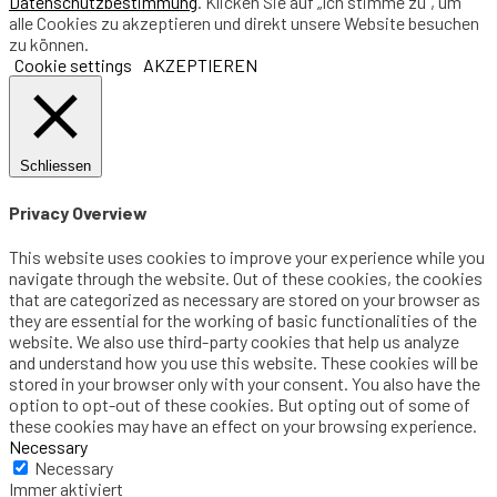
Datenschutzbestimmung
. Klicken Sie auf „Ich stimme zu“, um
alle Cookies zu akzeptieren und direkt unsere Website besuchen
zu können.
Cookie settings
AKZEPTIEREN
Schliessen
Privacy Overview
This website uses cookies to improve your experience while you
navigate through the website. Out of these cookies, the cookies
that are categorized as necessary are stored on your browser as
they are essential for the working of basic functionalities of the
website. We also use third-party cookies that help us analyze
and understand how you use this website. These cookies will be
stored in your browser only with your consent. You also have the
option to opt-out of these cookies. But opting out of some of
these cookies may have an effect on your browsing experience.
Necessary
Necessary
Immer aktiviert