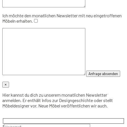
Ich möchte den monatlichen Newsletter mit neu eingetroffenen
Möbeln erhalten.
×
Hier kannst du dich zu unserem monatlichen Newsletter
anmelden. Er enthält Infos zur Designgeschichte oder stellt
Möbeldesigner vor. Neue Möbel veröffentlichen wir auch.
*