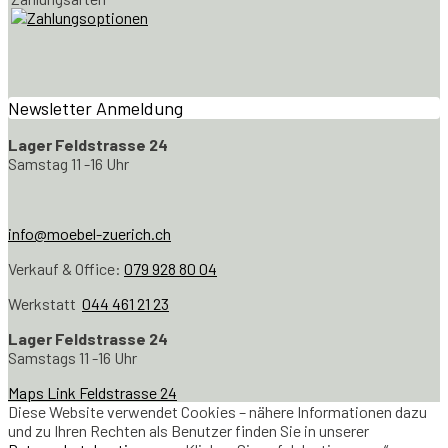
Newsletter Anmeldung
Lager Feldstrasse 24
Samstag 11 -16 Uhr
info@moebel-zuerich.ch
Verkauf & Office:
079 928 80 04
Werkstatt
044 461 21 23
Lager Feldstrasse 24
Samstags 11 -16 Uhr
Maps Link Feldstrasse 24
Diese Website verwendet Cookies – nähere Informationen dazu
und zu Ihren Rechten als Benutzer finden Sie in unserer