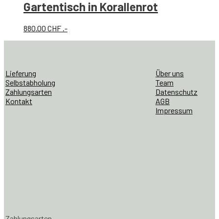
Gartentisch in Korallenrot
880.00
CHF
.-
Lieferung
Über uns
Selbstabholung
Team
Zahlungsarten
Datenschutz
Kontakt
AGB
Impressum
Zahlungsarten