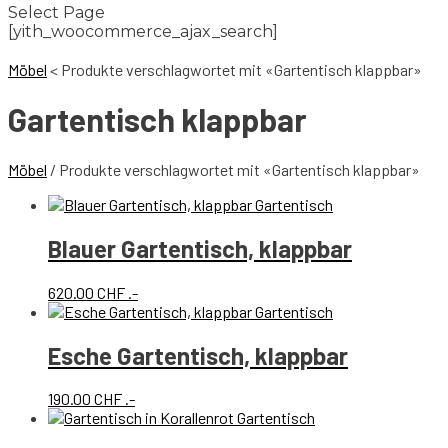
Select Page
[yith_woocommerce_ajax_search]
Möbel
<
Produkte verschlagwortet mit «Gartentisch klappbar»
Gartentisch klappbar
Möbel
/ Produkte verschlagwortet mit «Gartentisch klappbar»
Blauer Gartentisch, klappbar
620.00
CHF
.-
Esche Gartentisch, klappbar
190.00
CHF
.-