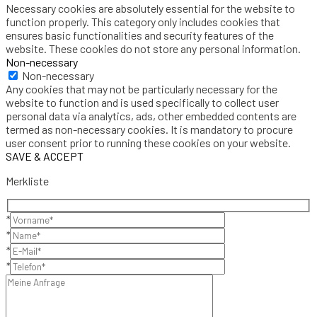
Necessary cookies are absolutely essential for the website to
function properly. This category only includes cookies that
ensures basic functionalities and security features of the
website. These cookies do not store any personal information.
Non-necessary
Non-necessary
Any cookies that may not be particularly necessary for the
website to function and is used specifically to collect user
personal data via analytics, ads, other embedded contents are
termed as non-necessary cookies. It is mandatory to procure
user consent prior to running these cookies on your website.
SAVE & ACCEPT
Merkliste
*
*
*
*