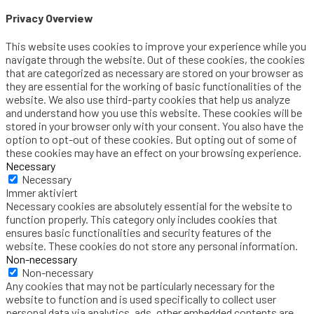
Privacy Overview
This website uses cookies to improve your experience while you
navigate through the website. Out of these cookies, the cookies
that are categorized as necessary are stored on your browser as
they are essential for the working of basic functionalities of the
website. We also use third-party cookies that help us analyze
and understand how you use this website. These cookies will be
stored in your browser only with your consent. You also have the
option to opt-out of these cookies. But opting out of some of
these cookies may have an effect on your browsing experience.
Necessary
Necessary
Immer aktiviert
Necessary cookies are absolutely essential for the website to
function properly. This category only includes cookies that
ensures basic functionalities and security features of the
website. These cookies do not store any personal information.
Non-necessary
Non-necessary
Any cookies that may not be particularly necessary for the
website to function and is used specifically to collect user
personal data via analytics, ads, other embedded contents are