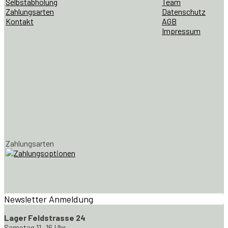
Selbstabholung
Team
Zahlungsarten
Datenschutz
Kontakt
AGB
Impressum
Zahlungsarten
Newsletter Anmeldung
Lager Feldstrasse 24
Samstag 11 -16 Uhr