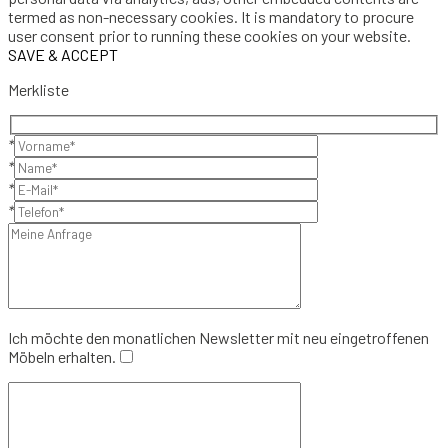
termed as non-necessary cookies. It is mandatory to procure
user consent prior to running these cookies on your website.
SAVE & ACCEPT
Merkliste
*
*
*
*
Ich möchte den monatlichen Newsletter mit neu eingetroffenen
Möbeln erhalten.