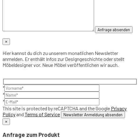
×
Hier kannst du dich zu unserem monatlichen Newsletter
anmelden. Er enthält Infos zur Designgeschichte oder stellt
Möbeldesigner vor. Neue Möbel veröffentlichen wir auch.
*
*
*
This site is protected by reCAPTCHA and the Google
Privacy
Policy
and
Terms of Service
×
Anfrage zum Produkt