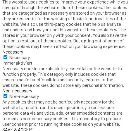
This website uses cookies to improve your experience while you
navigate through the website. Out of these cookies, the cookies
that are categorized as necessary are stored on your browser as
they are essential for the working of basic functionalities of the
website. We also use third-party cookies that help us analyze
and understand how you use this website. These cookies will be
stored in your browser only with your consent. You also have the
option to opt-out of these cookies. But opting out of some of
these cookies may have an effect on your browsing experience.
Necessary
Necessary
Immer aktiviert
Necessary cookies are absolutely essential for the website to
function properly. This category only includes cookies that
ensures basic functionalities and security features of the
website. These cookies do not store any personal information.
Non-necessary
Non-necessary
Any cookies that may not be particularly necessary for the
website to function and is used specifically to collect user
personal data via analytics, ads, other embedded contents are
termed as non-necessary cookies. It is mandatory to procure
user consent prior to running these cookies on your website.
SAVE & ACCEPT