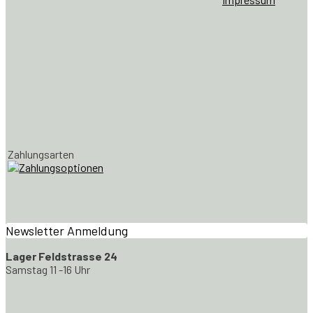
Zahlungsarten
Newsletter Anmeldung
Lager Feldstrasse 24
Samstag 11 -16 Uhr