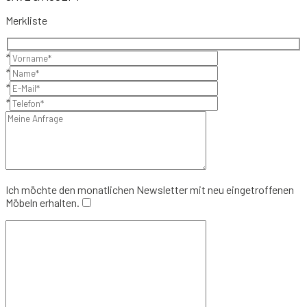
Merkliste
*
*
*
*
Ich möchte den monatlichen Newsletter mit neu eingetroffenen
Möbeln erhalten.