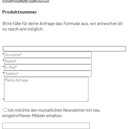
Produktnummer
Bitte fülle für deine Anfrage das Formular aus, wir antworten dir
so rasch wie möglich.
*
*
*
*
*
Ich möchte den monatlichen Newsletter mit neu
eingetroffenen Möbeln erhalten.