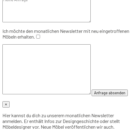
Ich möchte den monatlichen Newsletter mit neu eingetroffenen
Möbeln erhalten.
×
Hier kannst du dich zu unserem monatlichen Newsletter
anmelden. Er enthält Infos zur Designgeschichte oder stellt
Möbeldesigner vor. Neue Möbel veröffentlichen wir auch.