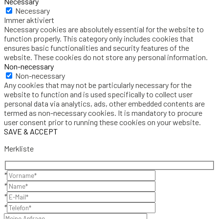
Necessary
Necessary
Immer aktiviert
Necessary cookies are absolutely essential for the website to
function properly. This category only includes cookies that
ensures basic functionalities and security features of the
website. These cookies do not store any personal information.
Non-necessary
Non-necessary
Any cookies that may not be particularly necessary for the
website to function and is used specifically to collect user
personal data via analytics, ads, other embedded contents are
termed as non-necessary cookies. It is mandatory to procure
user consent prior to running these cookies on your website.
SAVE & ACCEPT
Merkliste
*
*
*
*