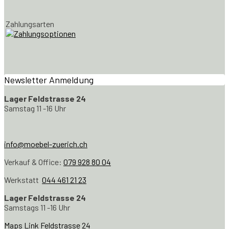
Zahlungsarten
Newsletter Anmeldung
Lager Feldstrasse 24
Samstag 11 -16 Uhr
info@moebel-zuerich.ch
Verkauf & Office:
079 928 80 04
Werkstatt
044 461 21 23
Lager Feldstrasse 24
Samstags 11 -16 Uhr
Maps Link Feldstrasse 24