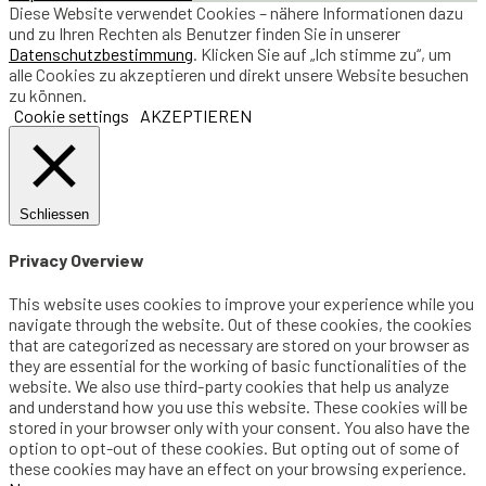
Diese Website verwendet Cookies – nähere Informationen dazu
und zu Ihren Rechten als Benutzer finden Sie in unserer
Datenschutzbestimmung
. Klicken Sie auf „Ich stimme zu“, um
alle Cookies zu akzeptieren und direkt unsere Website besuchen
zu können.
Cookie settings
AKZEPTIEREN
Schliessen
Privacy Overview
This website uses cookies to improve your experience while you
navigate through the website. Out of these cookies, the cookies
that are categorized as necessary are stored on your browser as
they are essential for the working of basic functionalities of the
website. We also use third-party cookies that help us analyze
and understand how you use this website. These cookies will be
stored in your browser only with your consent. You also have the
option to opt-out of these cookies. But opting out of some of
these cookies may have an effect on your browsing experience.