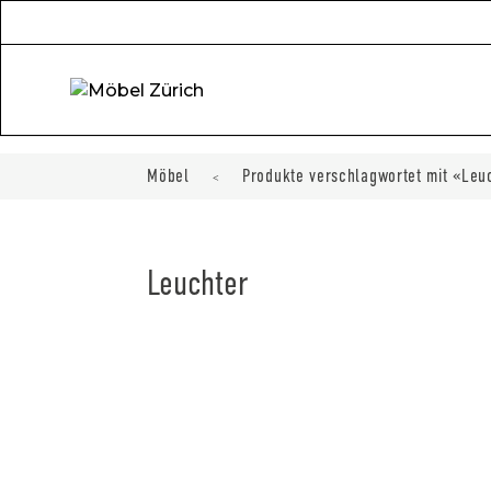
Möbel
Produkte verschlagwortet mit «Leu
<
Leuchter