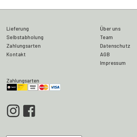
Lieferung
Über uns
Selbstabholung
Team
Zahlungsarten
Datenschutz
Kontakt
AGB
Impressum
Zahlungsarten