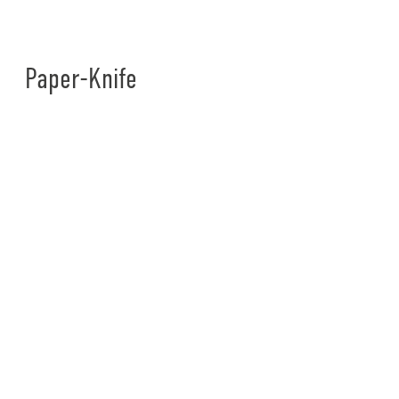
Paper-Knife