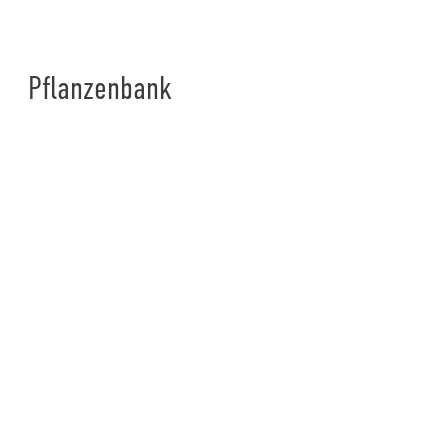
Pflanzenbank