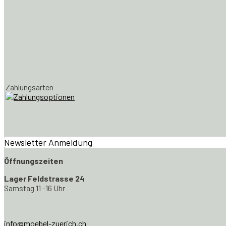
Zahlungsarten
Newsletter Anmeldung
Öffnungszeiten
Lager Feldstrasse 24
Samstag 11 -16 Uhr
info@moebel-zuerich.ch