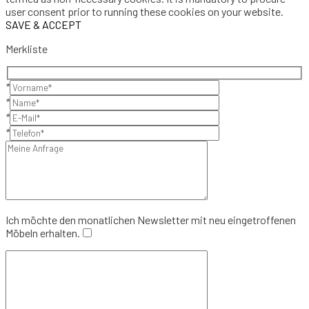
user consent prior to running these cookies on your website.
SAVE & ACCEPT
Merkliste
*
*
*
*
Ich möchte den monatlichen Newsletter mit neu eingetroffenen
Möbeln erhalten.