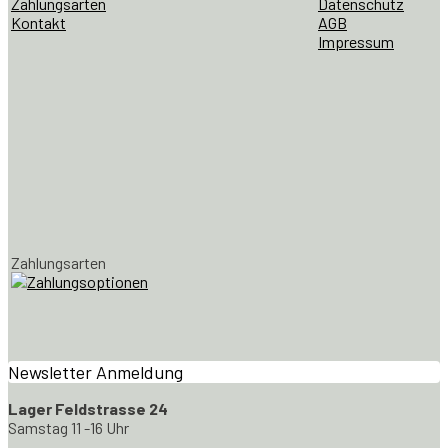
Zahlungsarten
Datenschutz
Kontakt
AGB
Impressum
Zahlungsarten
Newsletter Anmeldung
Lager Feldstrasse 24
Samstag 11 -16 Uhr