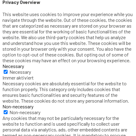
Privacy Overview
This website uses cookies to improve your experience while you
navigate through the website. Out of these cookies, the cookies
that are categorized as necessary are stored on your browser as
they are essential for the working of basic functionalities of the
website. We also use third-party cookies that help us analyze
and understand how you use this website. These cookies will be
stored in your browser only with your consent. You also have the
option to opt-out of these cookies. But opting out of some of
these cookies may have an effect on your browsing experience.
Necessary
Necessary
Immer aktiviert
Necessary cookies are absolutely essential for the website to
function properly. This category only includes cookies that
ensures basic functionalities and security features of the
website. These cookies do not store any personal information.
Non-necessary
Non-necessary
Any cookies that may not be particularly necessary for the
website to function and is used specifically to collect user
personal data via analytics, ads, other embedded contents are
termed as non-necessary cookies. It is mandatory to procure