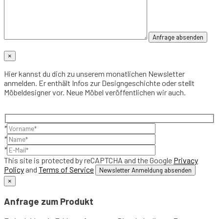
×
Hier kannst du dich zu unserem monatlichen Newsletter
anmelden. Er enthält Infos zur Designgeschichte oder stellt
Möbeldesigner vor. Neue Möbel veröffentlichen wir auch.
*
*
*
This site is protected by reCAPTCHA and the Google
Privacy
Policy
and
Terms of Service
×
Anfrage zum Produkt