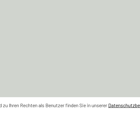
zu Ihren Rechten als Benutzer finden Sie in unserer
Datenschutzb