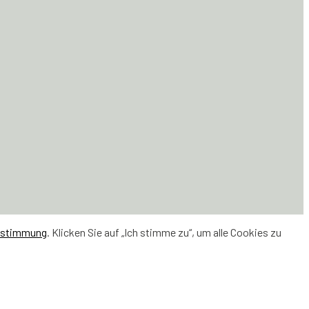
estimmung
. Klicken Sie auf „Ich stimme zu“, um alle Cookies zu