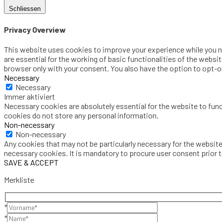
Schliessen
Privacy Overview
This website uses cookies to improve your experience while you na
are essential for the working of basic functionalities of the websi
browser only with your consent. You also have the option to opt-
Necessary
Necessary
Immer aktiviert
Necessary cookies are absolutely essential for the website to func
cookies do not store any personal information.
Non-necessary
Non-necessary
Any cookies that may not be particularly necessary for the website
necessary cookies. It is mandatory to procure user consent prior 
SAVE & ACCEPT
Merkliste
*
*