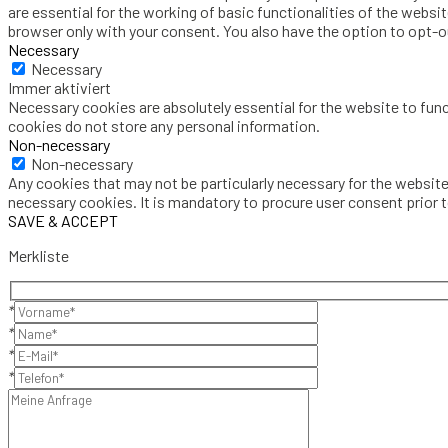
are essential for the working of basic functionalities of the websi
browser only with your consent. You also have the option to opt-
Necessary
Necessary
Immer aktiviert
Necessary cookies are absolutely essential for the website to func
cookies do not store any personal information.
Non-necessary
Non-necessary
Any cookies that may not be particularly necessary for the website
necessary cookies. It is mandatory to procure user consent prior 
SAVE & ACCEPT
Merkliste
*
*
*
*