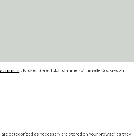
estimmung
. Klicken Sie auf „Ich stimme zu“, um alle Cookies zu
 are categorized as necessary are stored on your browser as they