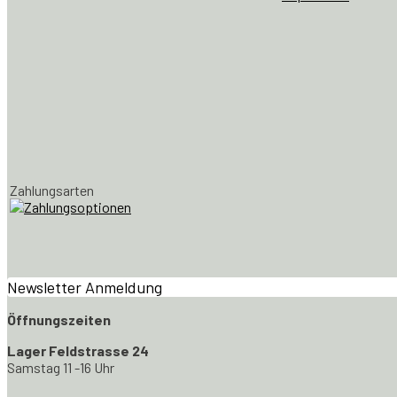
Zahlungsarten
Newsletter Anmeldung
Öffnungszeiten
Lager Feldstrasse 24
Samstag 11 -16 Uhr