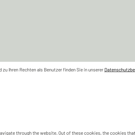
zu Ihren Rechten als Benutzer finden Sie in unserer
Datenschutzb
vigate through the website. Out of these cookies, the cookies that