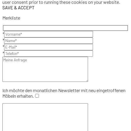
user consent prior to running these cookies on your website.
SAVE & ACCEPT
Merkliste
*
*
*
*
Ich möchte den monatlichen Newsletter mit neu eingetroffenen
Möbeln erhalten.