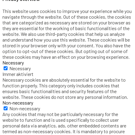
This website uses cookies to improve your experience while you
navigate through the website. Out of these cookies, the cookies
that are categorized as necessary are stored on your browser as
they are essential for the working of basic functionalities of the
website. We also use third-party cookies that help us analyze
and understand how you use this website. These cookies will be
stored in your browser only with your consent. You also have the
option to opt-out of these cookies. But opting out of some of
these cookies may have an effect on your browsing experience.
Necessary
Necessary
Immer aktiviert
Necessary cookies are absolutely essential for the website to
function properly. This category only includes cookies that
ensures basic functionalities and security features of the
website. These cookies do not store any personal information.
Non-necessary
Non-necessary
Any cookies that may not be particularly necessary for the
website to function and is used specifically to collect user
personal data via analytics, ads, other embedded contents are
termed as non-necessary cookies. It is mandatory to procure