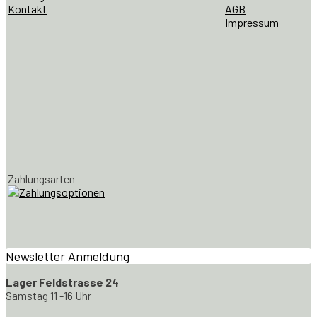
Kontakt
AGB
Impressum
Zahlungsarten
Newsletter Anmeldung
Lager Feldstrasse 24
Samstag 11 -16 Uhr