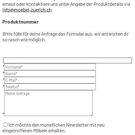
erneut oder kontaktiere uns unter Angabe der Produktdetails via
info@moebel-zuerich.ch
Produktnummer
Bitte fülle für deine Anfrage das Formular aus, wir antworten dir
so rasch wie möglich.
*
*
*
*
*
Ich möchte den monatlichen Newsletter mit neu
eingetroffenen Möbeln erhalten.