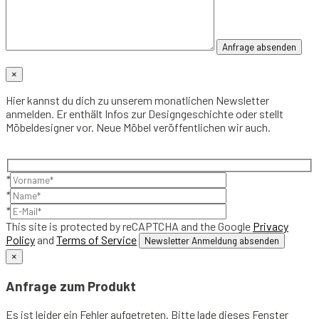
×
Hier kannst du dich zu unserem monatlichen Newsletter
anmelden. Er enthält Infos zur Designgeschichte oder stellt
Möbeldesigner vor. Neue Möbel veröffentlichen wir auch.
*
*
*
This site is protected by reCAPTCHA and the Google
Privacy
Policy
and
Terms of Service
×
Anfrage zum Produkt
Es ist leider ein Fehler aufgetreten. Bitte lade dieses Fenster