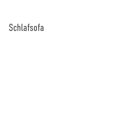
Schlafsofa