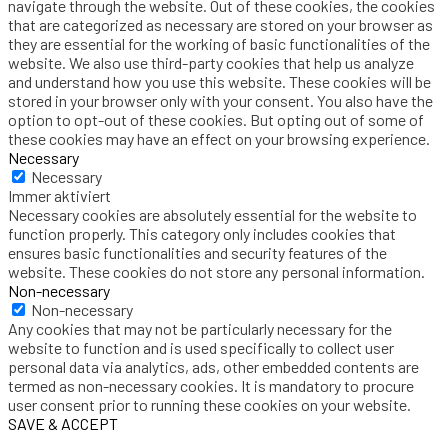
navigate through the website. Out of these cookies, the cookies
that are categorized as necessary are stored on your browser as
they are essential for the working of basic functionalities of the
website. We also use third-party cookies that help us analyze
and understand how you use this website. These cookies will be
stored in your browser only with your consent. You also have the
option to opt-out of these cookies. But opting out of some of
these cookies may have an effect on your browsing experience.
Necessary
Necessary
Immer aktiviert
Necessary cookies are absolutely essential for the website to
function properly. This category only includes cookies that
ensures basic functionalities and security features of the
website. These cookies do not store any personal information.
Non-necessary
Non-necessary
Any cookies that may not be particularly necessary for the
website to function and is used specifically to collect user
personal data via analytics, ads, other embedded contents are
termed as non-necessary cookies. It is mandatory to procure
user consent prior to running these cookies on your website.
SAVE & ACCEPT