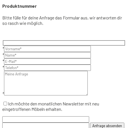
Produktnummer
Bitte fülle für deine Anfrage das Formular aus, wir antworten dir
so rasch wie möglich.
*
*
*
*
*
Ich möchte den monatlichen Newsletter mit neu
eingetroffenen Möbeln erhalten.