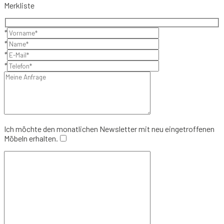
Merkliste
*
*
*
*
Ich möchte den monatlichen Newsletter mit neu eingetroffenen
Möbeln erhalten.