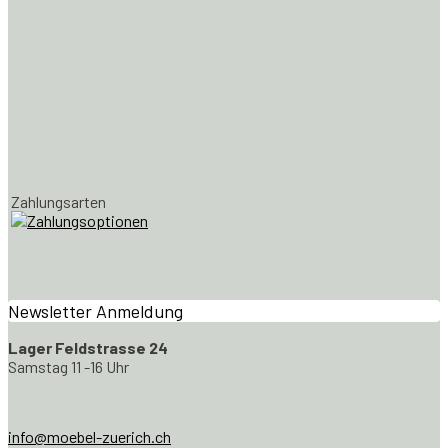
Zahlungsarten
Newsletter Anmeldung
Lager Feldstrasse 24
Samstag 11 -16 Uhr
info@moebel-zuerich.ch