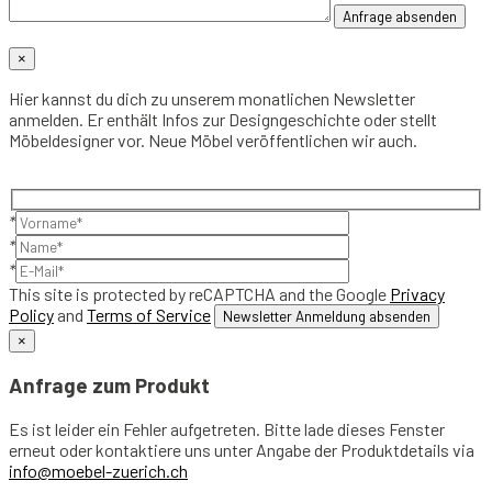
×
Hier kannst du dich zu unserem monatlichen Newsletter
anmelden. Er enthält Infos zur Designgeschichte oder stellt
Möbeldesigner vor. Neue Möbel veröffentlichen wir auch.
*
*
*
This site is protected by reCAPTCHA and the Google
Privacy
Policy
and
Terms of Service
×
Anfrage zum Produkt
Es ist leider ein Fehler aufgetreten. Bitte lade dieses Fenster
erneut oder kontaktiere uns unter Angabe der Produktdetails via
info@moebel-zuerich.ch