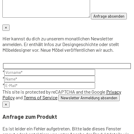
×
Hier kannst du dich zu unserem monatlichen Newsletter
anmelden. Er enthält Infos zur Designgeschichte oder stellt
Möbeldesigner vor. Neue Möbel veröffentlichen wir auch.
*
*
*
This site is protected by reCAPTCHA and the Google
Privacy
Policy
and
Terms of Service
×
Anfrage zum Produkt
Es ist leider ein Fehler aufgetreten. Bitte lade dieses Fenster