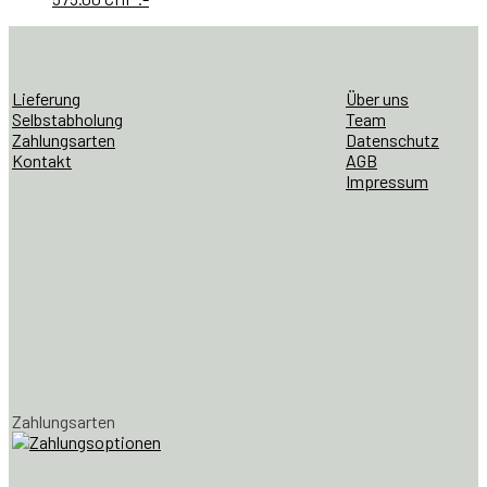
Lieferung
Über uns
Selbstabholung
Team
Zahlungsarten
Datenschutz
Kontakt
AGB
Impressum
Zahlungsarten