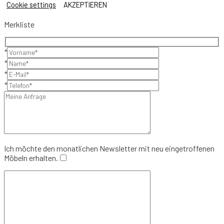
Cookie settings
AKZEPTIEREN
Merkliste
*
*
*
*
Ich möchte den monatlichen Newsletter mit neu eingetroffenen
Möbeln erhalten.