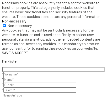
Necessary cookies are absolutely essential for the website to
function properly. This category only includes cookies that
ensures basic functionalities and security features of the
website. These cookies do not store any personal information.
Non-necessary
Non-necessary
Any cookies that may not be particularly necessary for the
website to function and is used specifically to collect user
personal data via analytics, ads, other embedded contents are
termed as non-necessary cookies. It is mandatory to procure
user consent prior to running these cookies on your website.
SAVE & ACCEPT
Merkliste
*
*
*
*