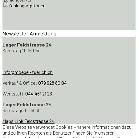
Newsletter Anmeldung
Lager Feldstrasse 24
Samstag 11 -16 Uhr
info@moebel-zuerich.ch
Verkauf & Office:
079 928 80 04
Werkstatt
044 461 21 23
Lager Feldstrasse 24
Samstags 11 -16 Uhr
Maps Link Feldstrasse 24
Diese Website verwendet Cookies – nähere Informationen dazu
und zu Ihren Rechten als Benutzer finden Sie in unserer