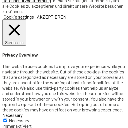
Datenschutzbestimmung
. Klicken Sie auf „Ich stimme zu“, um
alle Cookies zu akzeptieren und direkt unsere Website besuchen
zu können.
Cookie settings
AKZEPTIEREN
Schliessen
Privacy Overview
This website uses cookies to improve your experience while you
navigate through the website. Out of these cookies, the cookies
that are categorized as necessary are stored on your browser as
they are essential for the working of basic functionalities of the
website. We also use third-party cookies that help us analyze
and understand how you use this website. These cookies will be
stored in your browser only with your consent. You also have the
option to opt-out of these cookies. But opting out of some of
these cookies may have an effect on your browsing experience.
Necessary
Necessary
Immer aktiviert