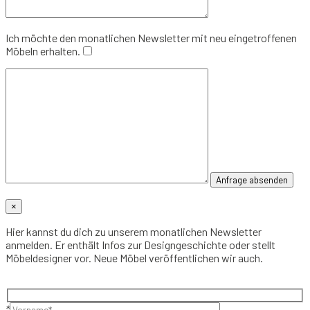
Ich möchte den monatlichen Newsletter mit neu eingetroffenen
Möbeln erhalten.
×
Hier kannst du dich zu unserem monatlichen Newsletter
anmelden. Er enthält Infos zur Designgeschichte oder stellt
Möbeldesigner vor. Neue Möbel veröffentlichen wir auch.
*