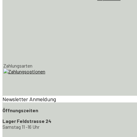
Zahlungsarten
Newsletter Anmeldung
Öffnungszeiten
Lager Feldstrasse 24
Samstag 11 -16 Uhr