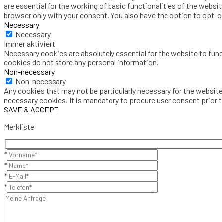
are essential for the working of basic functionalities of the websi
browser only with your consent. You also have the option to opt-
Necessary
Necessary
Immer aktiviert
Necessary cookies are absolutely essential for the website to func
cookies do not store any personal information.
Non-necessary
Non-necessary
Any cookies that may not be particularly necessary for the website
necessary cookies. It is mandatory to procure user consent prior 
SAVE & ACCEPT
Merkliste
*
*
*
*