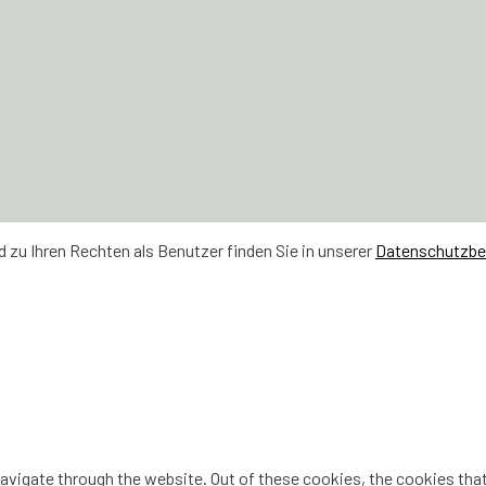
zu Ihren Rechten als Benutzer finden Sie in unserer
Datenschutzb
vigate through the website. Out of these cookies, the cookies that