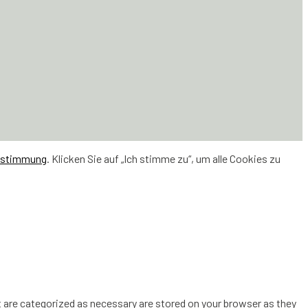
estimmung
. Klicken Sie auf „Ich stimme zu“, um alle Cookies zu
 are categorized as necessary are stored on your browser as they