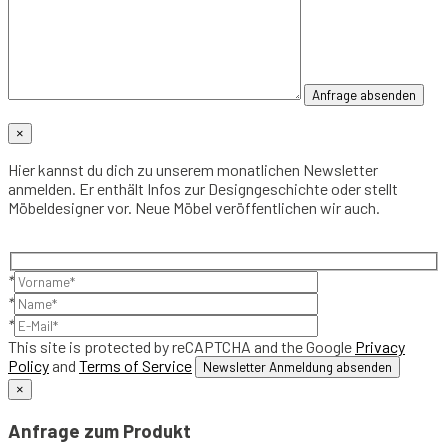
×
Hier kannst du dich zu unserem monatlichen Newsletter
anmelden. Er enthält Infos zur Designgeschichte oder stellt
Möbeldesigner vor. Neue Möbel veröffentlichen wir auch.
*
*
*
This site is protected by reCAPTCHA and the Google
Privacy
Policy
and
Terms of Service
×
Anfrage zum Produkt