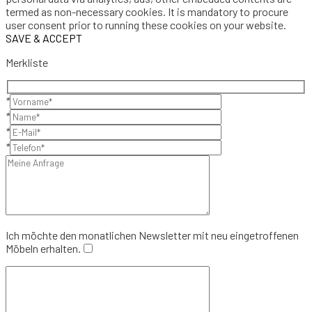
termed as non-necessary cookies. It is mandatory to procure
user consent prior to running these cookies on your website.
SAVE & ACCEPT
Merkliste
*
*
*
*
Ich möchte den monatlichen Newsletter mit neu eingetroffenen
Möbeln erhalten.