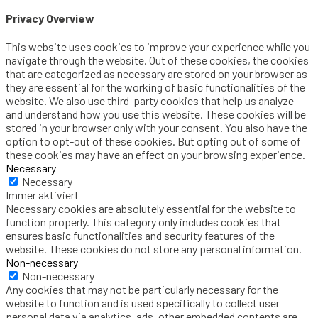
Privacy Overview
This website uses cookies to improve your experience while you
navigate through the website. Out of these cookies, the cookies
that are categorized as necessary are stored on your browser as
they are essential for the working of basic functionalities of the
website. We also use third-party cookies that help us analyze
and understand how you use this website. These cookies will be
stored in your browser only with your consent. You also have the
option to opt-out of these cookies. But opting out of some of
these cookies may have an effect on your browsing experience.
Necessary
Necessary
Immer aktiviert
Necessary cookies are absolutely essential for the website to
function properly. This category only includes cookies that
ensures basic functionalities and security features of the
website. These cookies do not store any personal information.
Non-necessary
Non-necessary
Any cookies that may not be particularly necessary for the
website to function and is used specifically to collect user
personal data via analytics, ads, other embedded contents are