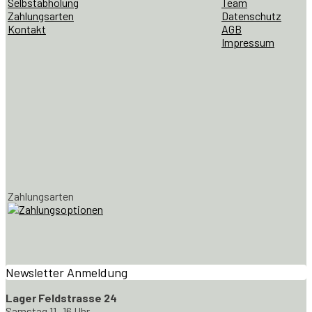
Selbstabholung
Team
Zahlungsarten
Datenschutz
Kontakt
AGB
Impressum
Zahlungsarten
Newsletter Anmeldung
Lager Feldstrasse 24
Samstag 11 -16 Uhr