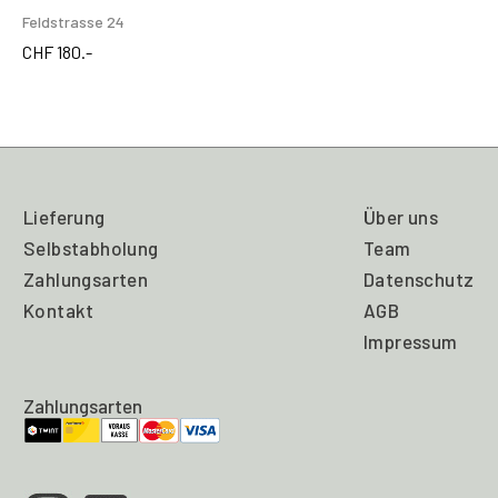
Feldstrasse 24
CHF
180.-
Lieferung
Über uns
Selbstabholung
Team
Zahlungsarten
Datenschutz
Kontakt
AGB
Impressum
Zahlungsarten