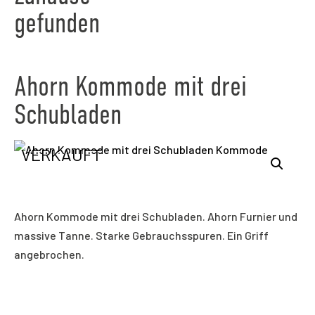
gefunden
Ahorn Kommode mit drei
Schubladen
VERKAUFT
Ahorn Kommode mit drei Schubladen. Ahorn Furnier und
massive Tanne. Starke Gebrauchsspuren. Ein Griff
angebrochen.