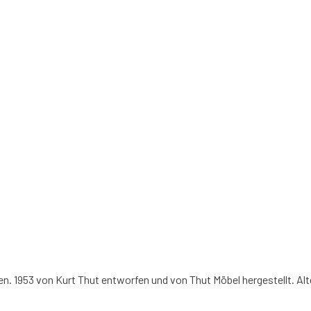
. 1953 von Kurt Thut entworfen und von Thut Möbel hergestellt. Al