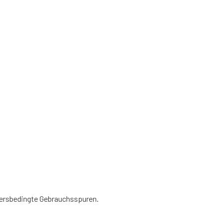
tersbedingte Gebrauchsspuren.