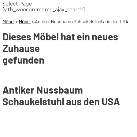
Select Page
[yith_woocommerce_ajax_search]
Möbel
<
Möbel
<
Antiker Nussbaum Schaukelstuhl aus den USA
Dieses Möbel hat ein neues
Zuhause
gefunden
Antiker Nussbaum
Schaukelstuhl aus den USA