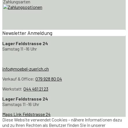
Zahlungsarten
Newsletter Anmeldung
Lager Feldstrasse 24
Samstag 11 -16 Uhr
info@moebel-zuerich.ch
Verkauf & Office:
079 928 80 04
Werkstatt
044 461 21 23
Lager Feldstrasse 24
Samstags 11 -16 Uhr
Maps Link Feldstrasse 24
Diese Website verwendet Cookies – nähere Informationen dazu
und zu Ihren Rechten als Benutzer finden Sie in unserer