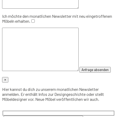
Ich möchte den monatlichen Newsletter mit neu eingetroffenen
Möbeln erhalten.
×
Hier kannst du dich zu unserem monatlichen Newsletter
anmelden. Er enthält Infos zur Designgeschichte oder stellt
Möbeldesigner vor. Neue Möbel veröffentlichen wir auch.