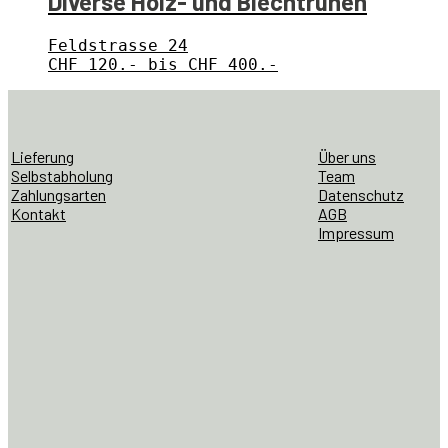
Diverse Holz- und Blechtruhen
Feldstrasse 24
CHF 120.- bis CHF 400.-
Lieferung
Über uns
Selbstabholung
Team
Zahlungsarten
Datenschutz
Kontakt
AGB
Impressum