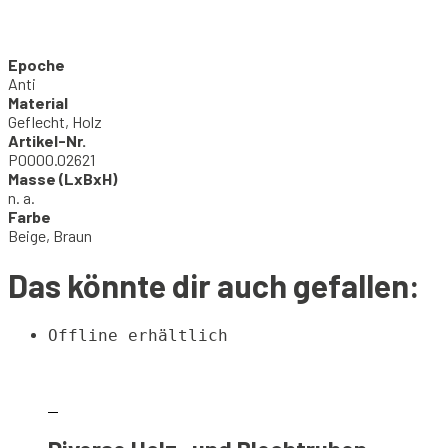
Epoche
Anti
Material
Geflecht, Holz
Artikel-Nr.
P0000.02621
Masse (LxBxH)
n. a.
Farbe
Beige, Braun
Das könnte dir auch gefallen:
Offline erhältlich