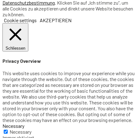
Datenschutzbestimmung
. Klicken Sie auf „Ich stimme zu“, um
alle Cookies zu akzeptieren und direkt unsere Website besuchen
zu können.
Cookie settings
AKZEPTIEREN
Schliessen
Privacy Overview
This website uses cookies to improve your experience while you
navigate through the website. Out of these cookies, the cookies
that are categorized as necessary are stored on your browser as
they are essential for the working of basic functionalities of the
website. We also use third-party cookies that help us analyze
and understand how you use this website. These cookies will be
stored in your browser only with your consent. You also have the
option to opt-out of these cookies. But opting out of some of
these cookies may have an effect on your browsing experience.
Necessary
Necessary
Immer aktiviert