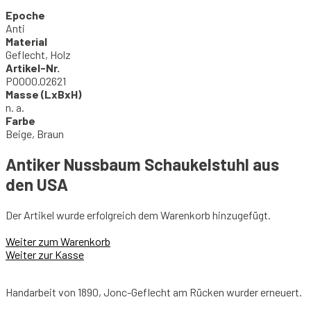
Epoche
Anti
Material
Geflecht, Holz
Artikel-Nr.
P0000.02621
Masse (LxBxH)
n. a.
Farbe
Beige, Braun
Antiker Nussbaum Schaukelstuhl aus
den USA
Der Artikel wurde erfolgreich dem Warenkorb hinzugefügt.
Weiter zum Warenkorb
Weiter zur Kasse
Handarbeit von 1890, Jonc-Geflecht am Rücken wurder erneuert.