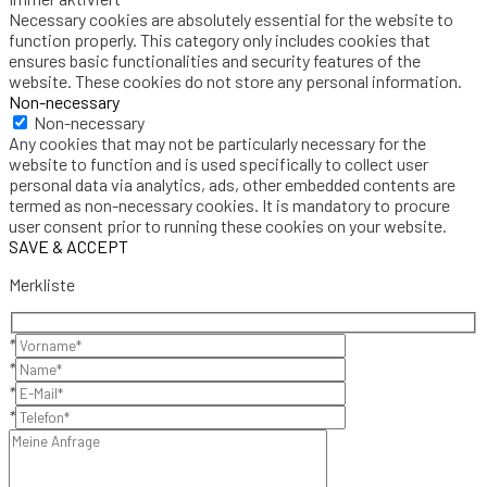
Necessary cookies are absolutely essential for the website to
function properly. This category only includes cookies that
ensures basic functionalities and security features of the
website. These cookies do not store any personal information.
Non-necessary
Non-necessary
Any cookies that may not be particularly necessary for the
website to function and is used specifically to collect user
personal data via analytics, ads, other embedded contents are
termed as non-necessary cookies. It is mandatory to procure
user consent prior to running these cookies on your website.
SAVE & ACCEPT
Merkliste
*
*
*
*