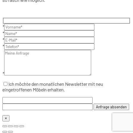
*
*
*
*
*
Ich möchte den monatlichen Newsletter mit neu
eingetroffenen Möbeln erhalten.
×