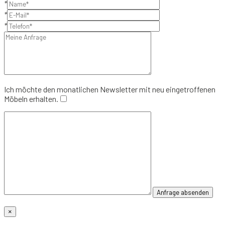
*
*
*
Ich möchte den monatlichen Newsletter mit neu eingetroffenen
Möbeln erhalten.
×