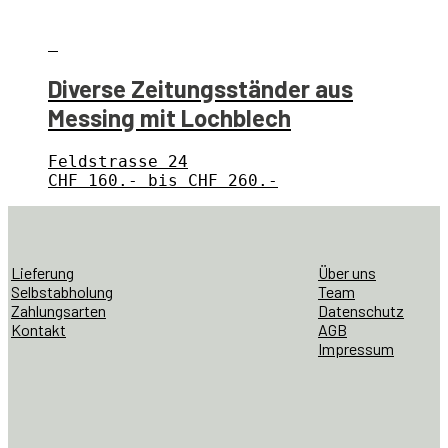
Diverse Zeitungsständer aus
Messing mit Lochblech
Feldstrasse 24
CHF 160.- bis CHF 260.-
Lieferung
Über uns
Selbstabholung
Team
Zahlungsarten
Datenschutz
Kontakt
AGB
Impressum