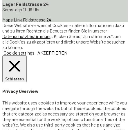
Lager Feldstrasse 24
Samstags 11 -16 Uhr
Maps Link Feldstrasse 24
Diese Website verwendet Cookies – nähere Informationen dazu
und zu Ihren Rechten als Benutzer finden Sie in unserer
Datenschutzbestimmung
. Klicken Sie auf „Ich stimme zu“, um
alle Cookies zu akzeptieren und direkt unsere Website besuchen
zu können.
Cookie settings
AKZEPTIEREN
Schliessen
Privacy Overview
This website uses cookies to improve your experience while you
navigate through the website. Out of these cookies, the cookies
that are categorized as necessary are stored on your browser as
they are essential for the working of basic functionalities of the
website. We also use third-party cookies that help us analyze