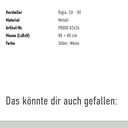
Hersteller
Bigla, CH - BE
Material
Metall
Artikel-Nr.
P0000.02426
Masse (LxBxH)
80 × 80 cm
Farbe
Silber, Weiss
Das könnte dir auch gefallen: