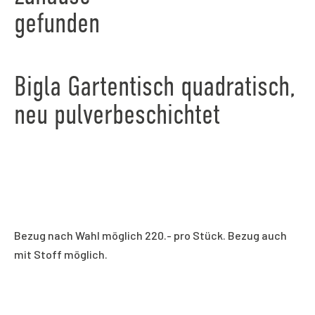
gefunden
Bigla Gartentisch quadratisch,
neu pulverbeschichtet
Bezug nach Wahl möglich 220.- pro Stück. Bezug auch
mit Stoff möglich.