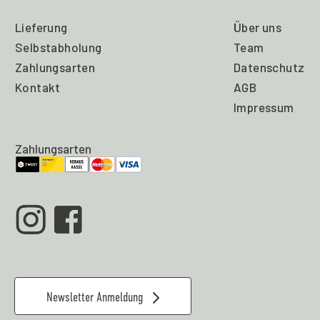
Lieferung
Über uns
Selbstabholung
Team
Zahlungsarten
Datenschutz
Kontakt
AGB
Impressum
Zahlungsarten
Newsletter Anmeldung