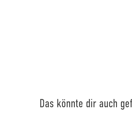
Das könnte dir auch gef