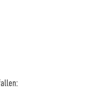
allen: