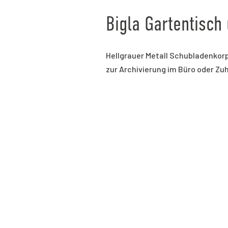
Bigla Gartentisch
Hellgrauer Metall Schubladenkorp
zur Archivierung im Büro oder Zu