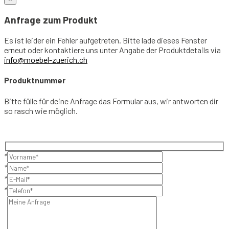
Anfrage zum Produkt
Es ist leider ein Fehler aufgetreten. Bitte lade dieses Fenster
erneut oder kontaktiere uns unter Angabe der Produktdetails via
info@moebel-zuerich.ch
Produktnummer
Bitte fülle für deine Anfrage das Formular aus, wir antworten dir
so rasch wie möglich.
*
*
*
*