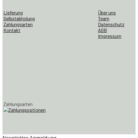
Lieferung
Über uns
Selbstabholung
Team
Zahlungsarten
Datenschutz
Kontakt
AGB
Impressum
Zahlungsarten
Newsletter Anmeldung