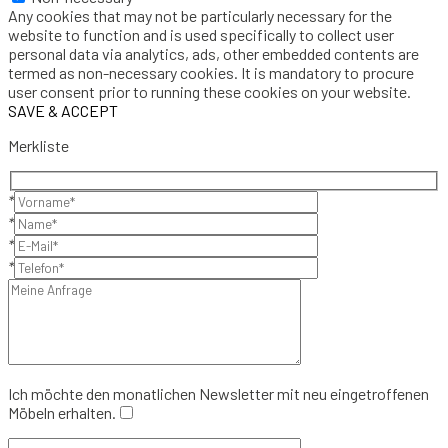
Any cookies that may not be particularly necessary for the
website to function and is used specifically to collect user
personal data via analytics, ads, other embedded contents are
termed as non-necessary cookies. It is mandatory to procure
user consent prior to running these cookies on your website.
SAVE & ACCEPT
Merkliste
*
*
*
*
Ich möchte den monatlichen Newsletter mit neu eingetroffenen
Möbeln erhalten.