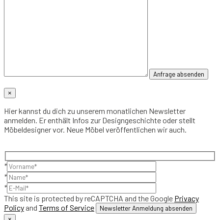
×
Hier kannst du dich zu unserem monatlichen Newsletter
anmelden. Er enthält Infos zur Designgeschichte oder stellt
Möbeldesigner vor. Neue Möbel veröffentlichen wir auch.
*
*
*
This site is protected by reCAPTCHA and the Google
Privacy
Policy
and
Terms of Service
×