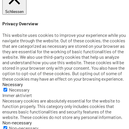
Schliessen
Privacy Overview
This website uses cookies to improve your experience while you
navigate through the website. Out of these cookies, the cookies
that are categorized as necessary are stored on your browser as
they are essential for the working of basic functionalities of the
website. We also use third-party cookies that help us analyze
and understand how you use this website. These cookies will be
stored in your browser only with your consent. You also have the
option to opt-out of these cookies. But opting out of some of
these cookies may have an effect on your browsing experience.
Necessary
Necessary
Immer aktiviert
Necessary cookies are absolutely essential for the website to
function properly. This category only includes cookies that
ensures basic functionalities and security features of the
website. These cookies do not store any personal information.
Non-necessary
Non-necessary