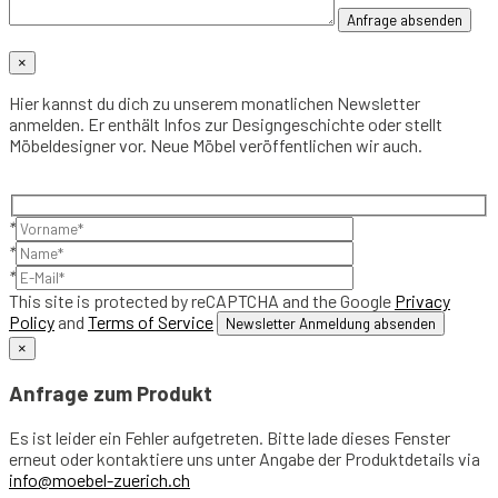
×
Hier kannst du dich zu unserem monatlichen Newsletter
anmelden. Er enthält Infos zur Designgeschichte oder stellt
Möbeldesigner vor. Neue Möbel veröffentlichen wir auch.
*
*
*
This site is protected by reCAPTCHA and the Google
Privacy
Policy
and
Terms of Service
×
Anfrage zum Produkt
Es ist leider ein Fehler aufgetreten. Bitte lade dieses Fenster
erneut oder kontaktiere uns unter Angabe der Produktdetails via
info@moebel-zuerich.ch