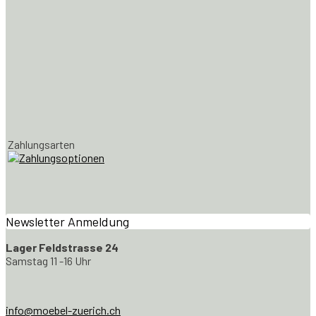
Zahlungsarten
Newsletter Anmeldung
Lager Feldstrasse 24
Samstag 11 -16 Uhr
info@moebel-zuerich.ch