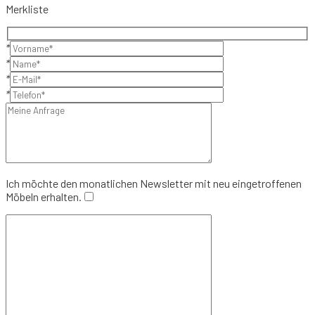
Merkliste
*
*
*
*
Ich möchte den monatlichen Newsletter mit neu eingetroffenen
Möbeln erhalten.