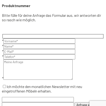
Produktnummer
Bitte fülle für deine Anfrage das Formular aus, wir antworten dir
so rasch wie möglich.
*
*
*
*
*
Ich möchte den monatlichen Newsletter mit neu
eingetroffenen Möbeln erhalten.