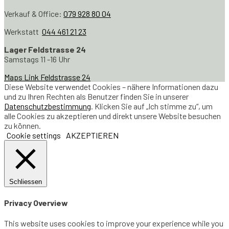
Verkauf & Office:
079 928 80 04
Werkstatt
044 461 21 23
Lager Feldstrasse 24
Samstags 11 -16 Uhr
Maps Link Feldstrasse 24
Diese Website verwendet Cookies – nähere Informationen dazu
und zu Ihren Rechten als Benutzer finden Sie in unserer
Datenschutzbestimmung
. Klicken Sie auf „Ich stimme zu“, um
alle Cookies zu akzeptieren und direkt unsere Website besuchen
zu können.
Cookie settings
AKZEPTIEREN
Schliessen
Privacy Overview
This website uses cookies to improve your experience while you