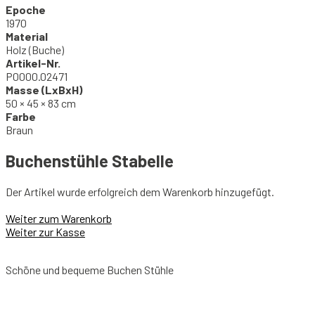
Epoche
1970
Material
Holz (Buche)
Artikel-Nr.
P0000.02471
Masse (LxBxH)
50 × 45 × 83 cm
Farbe
Braun
Buchenstühle Stabelle
Der Artikel wurde erfolgreich dem Warenkorb hinzugefügt.
Weiter zum Warenkorb
Weiter zur Kasse
Schöne und bequeme Buchen Stühle