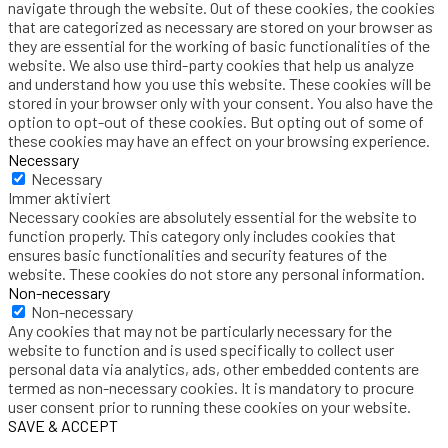
navigate through the website. Out of these cookies, the cookies
that are categorized as necessary are stored on your browser as
they are essential for the working of basic functionalities of the
website. We also use third-party cookies that help us analyze
and understand how you use this website. These cookies will be
stored in your browser only with your consent. You also have the
option to opt-out of these cookies. But opting out of some of
these cookies may have an effect on your browsing experience.
Necessary
Necessary
Immer aktiviert
Necessary cookies are absolutely essential for the website to
function properly. This category only includes cookies that
ensures basic functionalities and security features of the
website. These cookies do not store any personal information.
Non-necessary
Non-necessary
Any cookies that may not be particularly necessary for the
website to function and is used specifically to collect user
personal data via analytics, ads, other embedded contents are
termed as non-necessary cookies. It is mandatory to procure
user consent prior to running these cookies on your website.
SAVE & ACCEPT