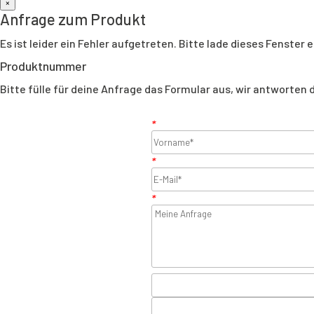
×
Anfrage zum Produkt
Es ist leider ein Fehler aufgetreten. Bitte lade dieses Fenste
Produktnummer
Bitte fülle für deine Anfrage das Formular aus, wir antworten d
*
*
*