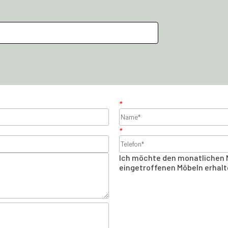
*
*
Ich möchte den monatlichen 
eingetroffenen Möbeln erhalt