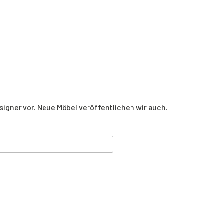
igner vor. Neue Möbel veröffentlichen wir auch.