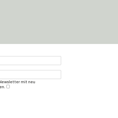
Newsletter mit neu
en.