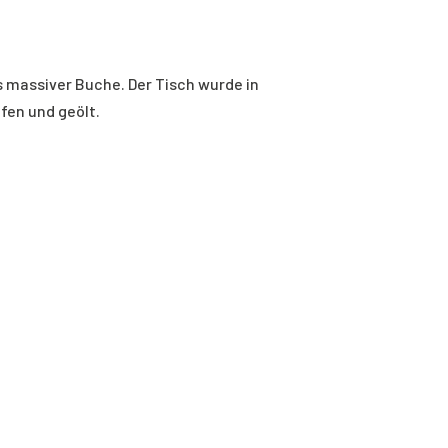
 massiver Buche. Der Tisch wurde in
fen und geölt.