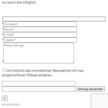
so rasch wie möglich.
*
*
*
*
*
Ich möchte den monatlichen Newsletter mit neu
eingetroffenen Möbeln erhalten.
×