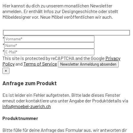
Hier kannst du dich zu unserem monatlichen Newsletter
anmelden. Er enthält Infos zur Designgeschichte oder stellt
Möbeldesigner vor. Neue Möbel veröffentlichen wir auch.
*
*
*
This site is protected by reCAPTCHA and the Google
Privacy
Policy
and
Terms of Service
×
Anfrage zum Produkt
Es ist leider ein Fehler aufgetreten. Bitte lade dieses Fenster
erneut oder kontaktiere uns unter Angabe der Produktdetails via
info@moebel-zuerich.ch
Produktnummer
Bitte fülle für deine Anfrage das Formular aus, wir antworten dir