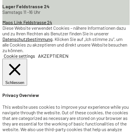
Lager Feldstrasse 24
Samstags 11 -16 Uhr
Maps Link Feldstrasse 24
Diese Website verwendet Cookies – nähere Informationen dazu
und zu Ihren Rechten als Benutzer finden Sie in unserer
Datenschutzbestimmung
. Klicken Sie auf „Ich stimme zu“, um
alle Cookies zu akzeptieren und direkt unsere Website besuchen
zu können.
Cookie settings
AKZEPTIEREN
Schliessen
Privacy Overview
This website uses cookies to improve your experience while you
navigate through the website. Out of these cookies, the cookies
that are categorized as necessary are stored on your browser as
they are essential for the working of basic functionalities of the
website. We also use third-party cookies that help us analyze