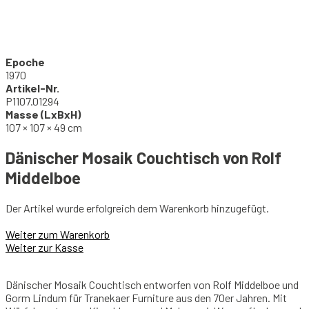
Epoche
1970
Artikel-Nr.
P1107.01294
Masse (LxBxH)
107 × 107 × 49 cm
Dänischer Mosaik Couchtisch von Rolf
Middelboe
Der Artikel wurde erfolgreich dem Warenkorb hinzugefügt.
Weiter zum Warenkorb
Weiter zur Kasse
Dänischer Mosaik Couchtisch entworfen von Rolf Middelboe und
Gorm Lindum für Tranekaer Furniture aus den 70er Jahren. Mit