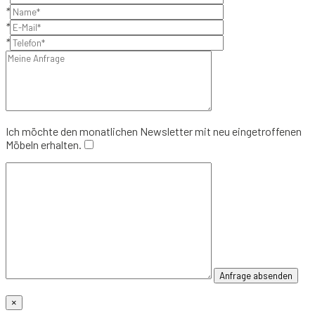
*
*
*
Ich möchte den monatlichen Newsletter mit neu eingetroffenen
Möbeln erhalten.
×