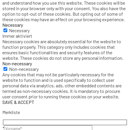
and understand how you use this website. These cookies will be
stored in your browser only with your consent. You also have the
option to opt-out of these cookies. But opting out of some of
these cookies may have an effect on your browsing experience.
Necessary
Necessary
Immer aktiviert
Necessary cookies are absolutely essential for the website to
function properly. This category only includes cookies that
ensures basic functionalities and security features of the
website. These cookies do not store any personal information.
Non-necessary
Non-necessary
Any cookies that may not be particularly necessary for the
website to function and is used specifically to collect user
personal data via analytics, ads, other embedded contents are
termed as non-necessary cookies. It is mandatory to procure
user consent prior to running these cookies on your website.
SAVE & ACCEPT
Merkliste
*