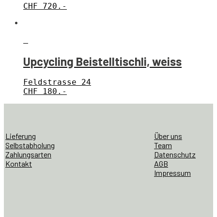
CHF
720.-
Upcycling Beistelltischli, weiss
Feldstrasse 24
CHF
180.-
Lieferung
Über uns
Selbstabholung
Team
Zahlungsarten
Datenschutz
Kontakt
AGB
Impressum