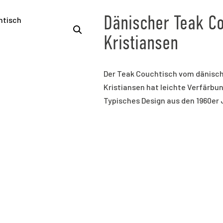
Dänischer Teak Co
Kristiansen
Der Teak Couchtisch vom dänisch
Kristiansen hat leichte Verfärbu
Typisches Design aus den 1960er 