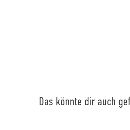
Das könnte dir auch gef