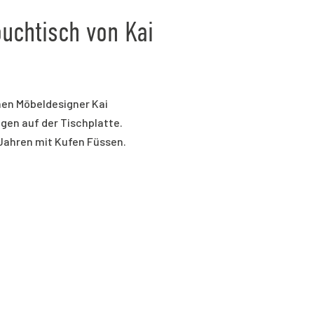
uchtisch von Kai
en Möbeldesigner Kai
ngen auf der Tischplatte.
Jahren mit Kufen Füssen.