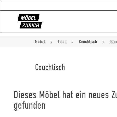
Möbel
Tisch
Couchtisch
Däni
<
<
<
Couchtisch
Dieses Möbel hat ein neues 
gefunden