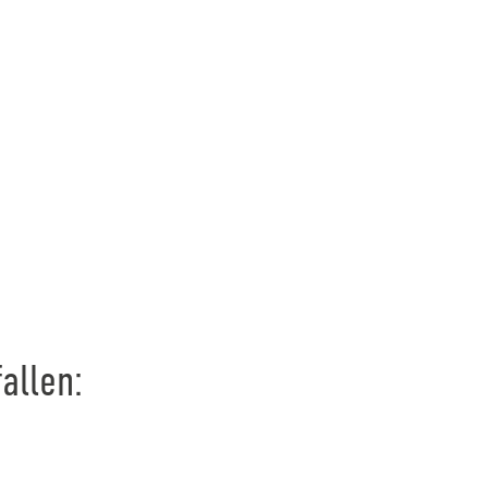
allen: