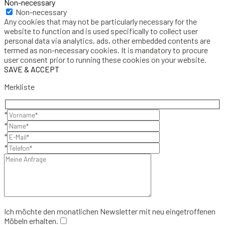
Non-necessary
Non-necessary
Any cookies that may not be particularly necessary for the
website to function and is used specifically to collect user
personal data via analytics, ads, other embedded contents are
termed as non-necessary cookies. It is mandatory to procure
user consent prior to running these cookies on your website.
SAVE & ACCEPT
Merkliste
*
*
*
*
Ich möchte den monatlichen Newsletter mit neu eingetroffenen
Möbeln erhalten.