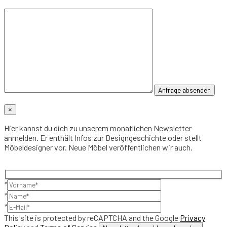
×
Hier kannst du dich zu unserem monatlichen Newsletter
anmelden. Er enthält Infos zur Designgeschichte oder stellt
Möbeldesigner vor. Neue Möbel veröffentlichen wir auch.
*
*
*
This site is protected by reCAPTCHA and the Google
Privacy