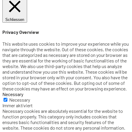
Schliessen
Privacy Overview
This website uses cookies to improve your experience while you
navigate through the website. Out of these cookies, the cookies
that are categorized as necessary are stored on your browser as
they are essential for the working of basic functionalities of the
website. We also use third-party cookies that help us analyze
and understand how you use this website. These cookies will be
stored in your browser only with your consent. You also have the
option to opt-out of these cookies. But opting out of some of
these cookies may have an effect on your browsing experience.
Necessary
Necessary
Immer aktiviert
Necessary cookies are absolutely essential for the website to
function properly. This category only includes cookies that
ensures basic functionalities and security features of the
website. These cookies do not store any personal information.