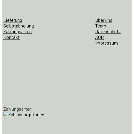
Lieferung
Über uns
Selbstabholung
Team
Zahlungsarten
Datenschutz
Kontakt
AGB
Impressum
Zahlungsarten