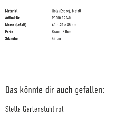
Material
Holz (Esche), Metall
Artikel-Nr.
P0000.02640
Masse (LxBxH)
40 × 40 × 85 cm
Farbe
Braun, Silber
Sitzhöhe
48 cm
Das könnte dir auch gefallen:
Stella Gartenstuhl rot