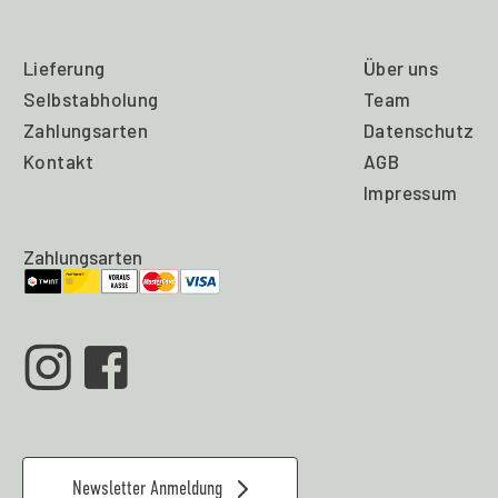
Lieferung
Über uns
Selbstabholung
Team
Zahlungsarten
Datenschutz
Kontakt
AGB
Impressum
Zahlungsarten
Newsletter Anmeldung