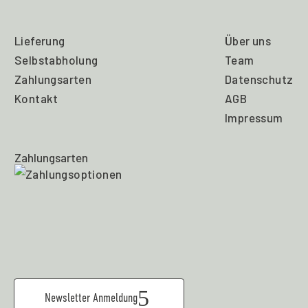
Lieferung
Über uns
Selbstabholung
Team
Zahlungsarten
Datenschutz
Kontakt
AGB
Impressum
Zahlungsarten
Newsletter Anmeldung