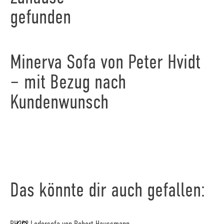
gefunden
Minerva Sofa von Peter Hvidt
– mit Bezug nach
Kundenwunsch
Das könnte dir auch gefallen: