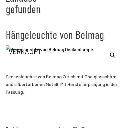
gefunden
Hängeleuchte von Belmag
VERKAUFT
Deckenleuchte von Belmag Zürich mit Opalglasschirm
und silberfarbenen Metall. Mit Herstellerprägung in der
Fassung.