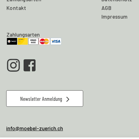
Kontakt
AGB
Impressum
Zahlungsarten
Newsletter Anmeldung
info@moebel-zuerich.ch