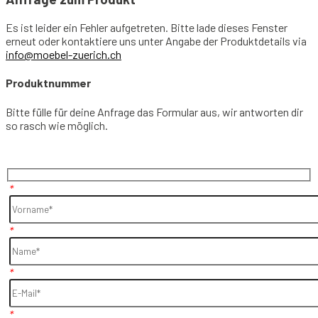
Es ist leider ein Fehler aufgetreten. Bitte lade dieses Fenster
erneut oder kontaktiere uns unter Angabe der Produktdetails via
info@moebel-zuerich.ch
Produktnummer
Bitte fülle für deine Anfrage das Formular aus, wir antworten dir
so rasch wie möglich.
*
*
*
*