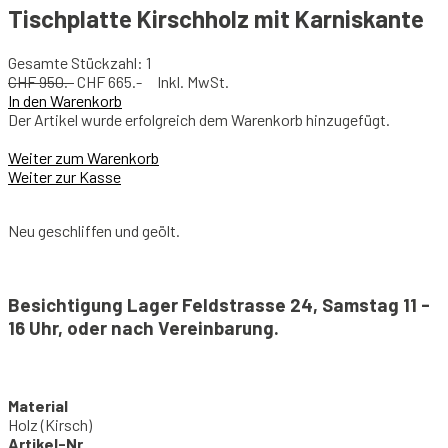
Tischplatte Kirschholz mit Karniskante
Gesamte Stückzahl: 1
CHF 950.-
CHF 665.- Inkl. MwSt.
In den Warenkorb
Der Artikel wurde erfolgreich dem Warenkorb hinzugefügt.
Weiter zum Warenkorb
Weiter zur Kasse
Neu geschliffen und geölt.
Besichtigung Lager Feldstrasse 24, Samstag 11 -
16 Uhr, oder nach Vereinbarung.
Material
Holz (Kirsch)
Artikel-Nr.