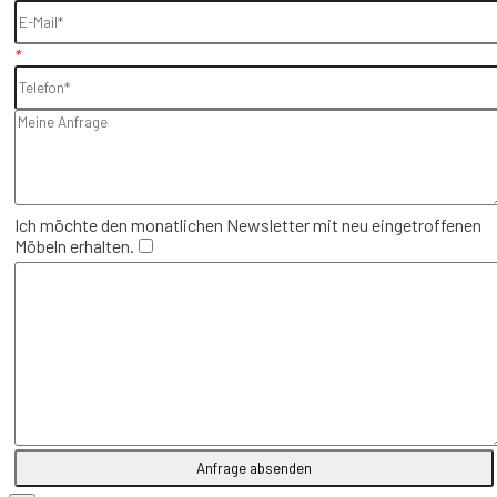
*
Ich möchte den monatlichen Newsletter mit neu eingetroffenen
Möbeln erhalten.