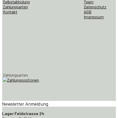
Selbstabholung
Team
Zahlungsarten
Datenschutz
Kontakt
AGB
Impressum
Zahlungsarten
Newsletter Anmeldung
Lager Feldstrasse 24