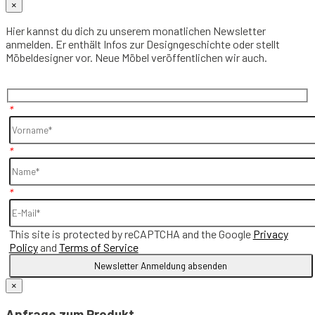
×
Hier kannst du dich zu unserem monatlichen Newsletter
anmelden. Er enthält Infos zur Designgeschichte oder stellt
Möbeldesigner vor. Neue Möbel veröffentlichen wir auch.
*
*
*
This site is protected by reCAPTCHA and the Google
Privacy
Policy
and
Terms of Service
×
Anfrage zum Produkt