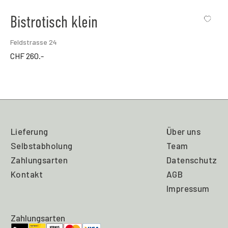
Bistrotisch klein
Feldstrasse 24
CHF
260.-
Lieferung
Über uns
Selbstabholung
Team
Zahlungsarten
Datenschutz
Kontakt
AGB
Impressum
Zahlungsarten