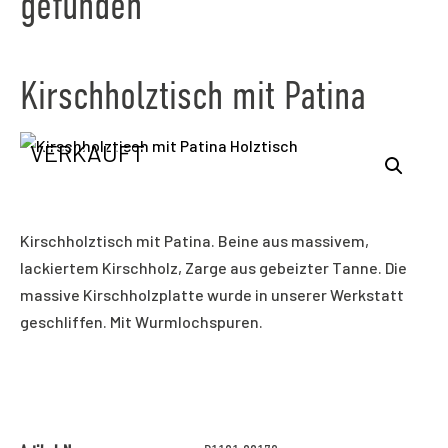
gefunden
Kirschholztisch mit Patina
VERKAUFT
Kirschholztisch mit Patina. Beine aus massivem,
lackiertem Kirschholz, Zarge aus gebeizter Tanne. Die
massive Kirschholzplatte wurde in unserer Werkstatt
geschliffen. Mit Wurmlochspuren.