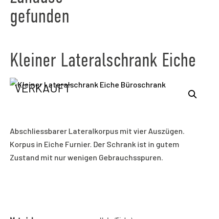
gefunden
Kleiner Lateralschrank Eiche
VERKAUFT
Abschliessbarer Lateralkorpus mit vier Auszügen.
Korpus in Eiche Furnier. Der Schrank ist in gutem
Zustand mit nur wenigen Gebrauchsspuren.