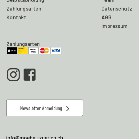
Zahlungsarten
Datenschutz
Kontakt
AGB
Impressum
Zahlungsarten
Newsletter Anmeldung
info@moebel-zuerich.ch