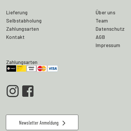
Lieferung
Über uns
Selbstabholung
Team
Zahlungsarten
Datenschutz
Kontakt
AGB
Impressum
Zahlungsarten
Newsletter Anmeldung