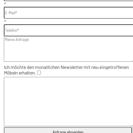
*
*
Ich möchte den monatlichen Newsletter mit neu eingetroffenen
Möbeln erhalten.