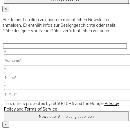
×
Hier kannst du dich zu unserem monatlichen Newsletter
anmelden. Er enthält Infos zur Designgeschichte oder stellt
Möbeldesigner vor. Neue Möbel veröffentlichen wir auch.
*
*
*
This site is protected by reCAPTCHA and the Google
Privacy
Policy
and
Terms of Service
×