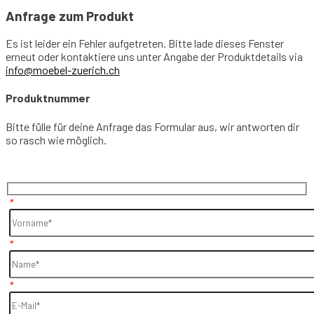
Anfrage zum Produkt
Es ist leider ein Fehler aufgetreten. Bitte lade dieses Fenster
erneut oder kontaktiere uns unter Angabe der Produktdetails via
info@moebel-zuerich.ch
Produktnummer
Bitte fülle für deine Anfrage das Formular aus, wir antworten dir
so rasch wie möglich.
*
*
*