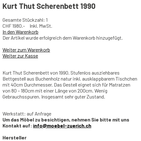
Kurt Thut Scherenbett 1990
Gesamte Stückzahl: 1
CHF
1980.- Inkl. MwSt.
In den Warenkorb
Der Artikel wurde erfolgreich dem Warenkorb hinzugefügt.
Weiter zum Warenkorb
Weiter zur Kasse
Kurt Thut Scherenbett von 1990. Stufenlos ausziehbares
Bettgestell aus Buchenholz natur inkl. ausklappbarem Tischchen
mit 40cm Durchmesser. Das Gestell eignet sich für Matratzen
von 80 – 180cm mit einer Länge von 200cm. Wenig
Gebrauchsspuren. Insgesamt sehr guter Zustand.
Werkstatt: auf Anfrage
Um das Möbel zu besichtigen, nehmen Sie bitte mit uns
Kontakt auf:
info@moebel-zuerich.ch
Hersteller