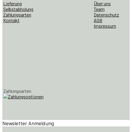
Lieferung
Über uns
Selbstabholung
Team
Zahlungsarten
Datenschutz
Kontakt
AGB
Impressum
Zahlungsarten
Newsletter Anmeldung