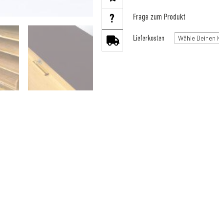
Frage zum Produkt
Lieferkosten